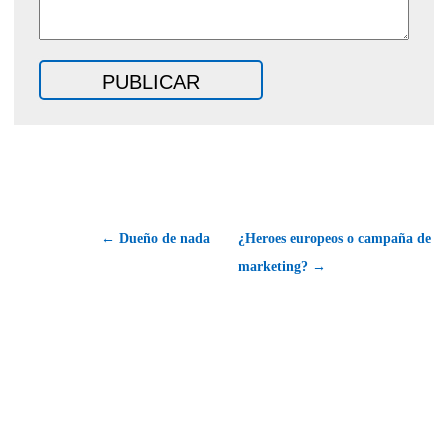
← Dueño de nada
¿Heroes europeos o campaña de
marketing? →