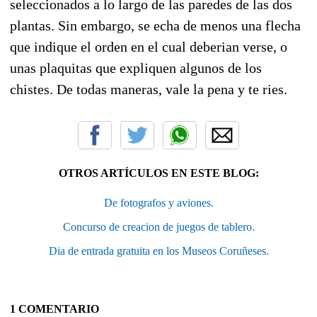
seleccionados a lo largo de las paredes de las dos
plantas. Sin embargo, se echa de menos una flecha
que indique el orden en el cual deberian verse, o
unas plaquitas que expliquen algunos de los
chistes. De todas maneras, vale la pena y te ries.
OTROS ARTÍCULOS EN ESTE BLOG:
De fotografos y aviones.
Concurso de creacion de juegos de tablero.
Dia de entrada gratuita en los Museos Coruñeses.
1 COMENTARIO