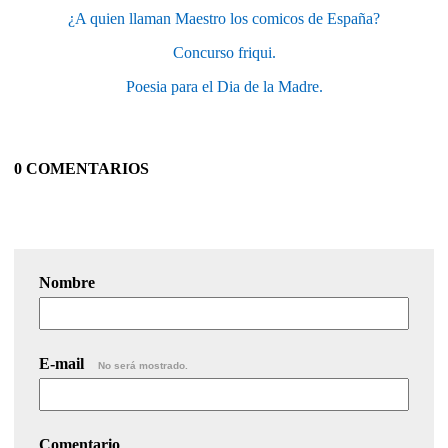
¿A quien llaman Maestro los comicos de España?
Concurso friqui.
Poesia para el Dia de la Madre.
0 COMENTARIOS
Nombre
E-mail
No será mostrado.
Comentario