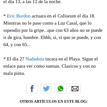
el dia 13, a las 12 de la noche.
*
Eric Burdon
actuara en el Coliseum el dia 18.
Mientras no le pase como a Luz Casal, que lo
sspendio por la gripe...que con 63 años no se puede
ir de gira, hombre. Ehhh, si, si que se puede, y con
64, y con 65...
* El dia 27
Nadadora
tocara en el Playa. Sigue el
enlace para ver como suenan. Clasicos y con no
mala pinta.
OTROS ARTÍCULOS EN ESTE BLOG: