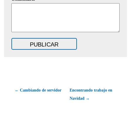
← Cambiando de servidor
Encontrando trabajo en
Navidad →