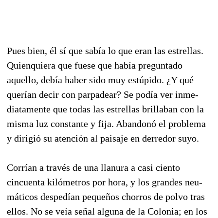
Pues bien, él sí que sabía lo que eran las estre­llas.
Quienquiera que fuese que había preguntado
aquello, debía haber sido muy estúpido. ¿Y qué
querían decir con parpadear? Se podía ver inme­
diatamente que todas las estrellas brillaban con la
misma luz constante y fija. Abandonó el proble­ma
y dirigió su atención al paisaje en derredor suyo.
Corrían a través de una llanura a casi ciento
cincuenta kilómetros por hora, y los grandes neu­
máticos despedían pequeños chorros de polvo tras
ellos. No se veía señal alguna de la Colonia; en los