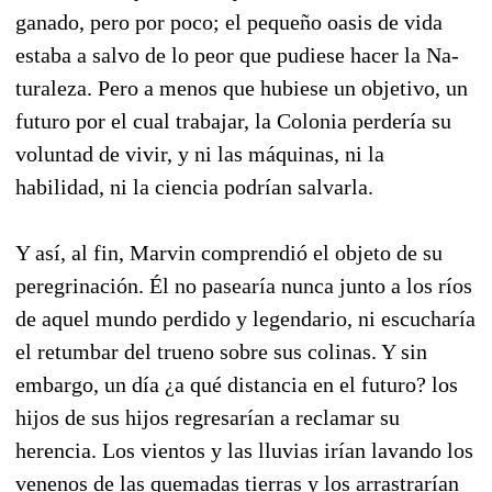
ganado, pero por poco; el pequeño oasis de vida
estaba a salvo de lo peor que pudiese hacer la Na­
turaleza. Pero a menos que hubiese un obje­tivo, un
futuro por el cual trabajar, la Colonia perdería su
voluntad de vivir, y ni las máquinas, ni la
habilidad, ni la ciencia podrían salvarla.
Y así, al fin, Marvin comprendió el objeto de su
peregrinación. Él no pasearía nunca junto a los ríos
de aquel mundo perdido y legendario, ni escucharía
el retumbar del trueno sobre sus co­linas. Y sin
embargo, un día ¿a qué distancia en el futuro? los
hijos de sus hijos regresarían a reclamar su
herencia. Los vientos y las lluvias irían lavando los
venenos de las quemadas tierras y los arrastrarían