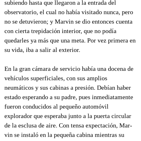
subiendo hasta que llegaron a la entrada del
observatorio, el cual no había visitado nunca, pero
no se detuvieron; y Marvin se dio entonces cuenta
con cierta trepidación in­terior, que no podía
quedarles ya más que una meta. Por vez primera en
su vida, iba a salir al exterior.
En la gran cámara de servicio había una doce­na de
vehículos superficiales, con sus amplios
neumáticos y sus cabinas a presión. Debían haber
estado esperando a su padre, pues inmedia­tamente
fueron conducidos al pequeño automóvil
explorador que esperaba junto a la puerta circular
de la esclusa de aire. Con tensa expectación, Mar­
vin se instaló en la pequeña cabina mientras su