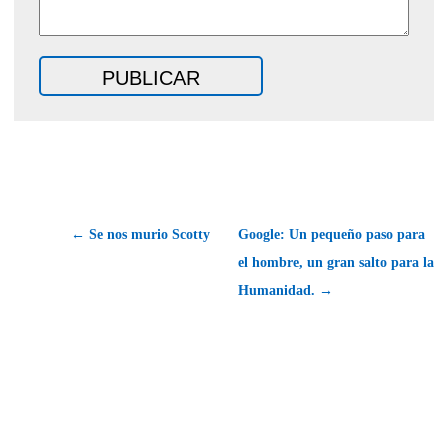
← Se nos murio Scotty
Google: Un pequeño paso para
el hombre, un gran salto para la
Humanidad. →