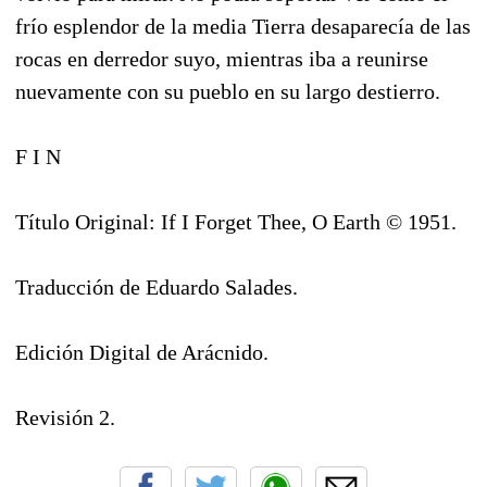
frío esplendor de la media Tierra desaparecía de las
rocas en derredor suyo, mientras iba a reunirse
nuevamente con su pueblo en su largo destierro.
F I N
Título Original: If I Forget Thee, O Earth © 1951.
Traducción de Eduardo Salades.
Edición Digital de Arácnido.
Revisión 2.