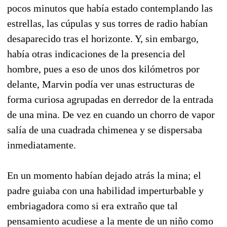
pocos minutos que había estado contemplando las
estrellas, las cúpulas y sus torres de radio ha­bían
desaparecido tras el horizonte. Y, sin embar­go,
había otras indicaciones de la presencia del
hombre, pues a eso de unos dos kilómetros por
delante, Marvin podía ver unas estructuras de
forma curiosa agrupadas en derredor de la entra­da
de una mina. De vez en cuando un chorro de vapor
salía de una cuadrada chimenea y se dis­persaba
inmediatamente.
En un momento habían dejado atrás la mina; el
padre guiaba con una habilidad imperturbable y
embriagadora como si era extraño que tal
pensamiento acudiese a la mente de un niño como