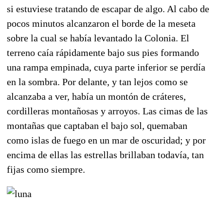
si estuviese tratando de escapar de algo. Al cabo de
pocos minutos alcanzaron el bor­de de la meseta
sobre la cual se había levantado la Colonia. El
terreno caía rápidamente bajo sus pies formando
una rampa empinada, cuya parte inferior se perdía
en la sombra. Por delante, y tan lejos como se
alcanzaba a ver, había un mon­tón de cráteres,
cordilleras montañosas y arroyos. Las cimas de las
montañas que captaban el bajo sol, quemaban
como islas de fuego en un mar de oscuridad; y por
encima de ellas las estrellas bri­llaban todavía, tan
fijas como siempre.