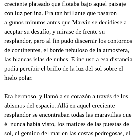
creciente plateado que flotaba bajo aquel paisaje
con luz perlina. Era tan brillante que pasaron
algunos minutos antes que Mar­vin se decidiese a
aceptar su desafío, y mirase de frente su
resplandor, pero al fin pudo discernir los contornos
de continentes, el borde nebuloso de la atmósfera,
las blancas islas de nubes. E incluso a esa distancia
podía percibir el brillo de la luz del sol sobre el
hielo polar.
Era hermoso, y llamó a su corazón a través de los
abismos del espacio. Allá en aquel creciente
resplandor se encontraban todas las maravillas que
él nunca había visto, los matices de las pues­tas del
sol, el gemido del mar en las costas pedre­gosas, el