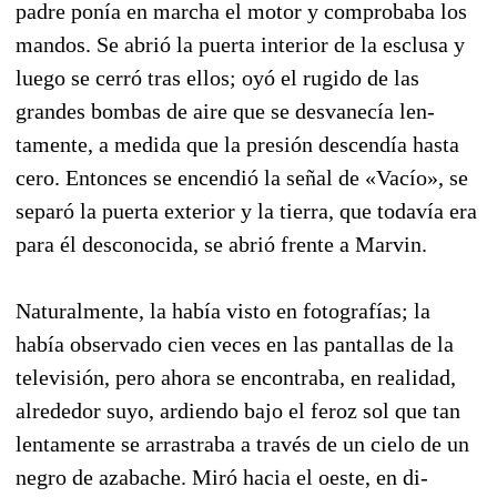
padre ponía en marcha el motor y comprobaba los
mandos. Se abrió la puerta interior de la es­clusa y
luego se cerró tras ellos; oyó el rugido de las
grandes bombas de aire que se desvanecía len­
tamente, a medida que la presión descendía hasta
cero. Entonces se encendió la señal de «Vacío», se
separó la puerta exterior y la tierra, que todavía era
para él desconocida, se abrió frente a Marvin.
Naturalmente, la había visto en fotografías; la
había observado cien veces en las pantallas de la
televisión, pero ahora se encontraba, en realidad,
alrededor suyo, ardiendo bajo el feroz sol que tan
lentamente se arrastraba a través de un cielo de un
negro de azabache. Miró hacia el oeste, en di­