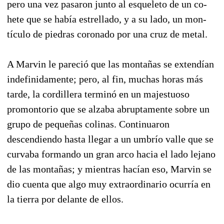
pero una vez pasaron junto al esqueleto de un co­
hete que se había estrellado, y a su lado, un mon­
tículo de piedras coronado por una cruz de metal.
A Marvin le pareció que las montañas se exten­dían
indefinidamente; pero, al fin, muchas horas más
tarde, la cordillera terminó en un majestuoso
promontorio que se alzaba abruptamente sobre un
grupo de pequeñas colinas. Continuaron
descendiendo hasta llegar a un umbrío valle que se
cur­vaba formando un gran arco hacia el lado lejano
de las montañas; y mientras hacían eso, Marvin se
dio cuenta que algo muy extraordinario ocu­rría en
la tierra por delante de ellos.