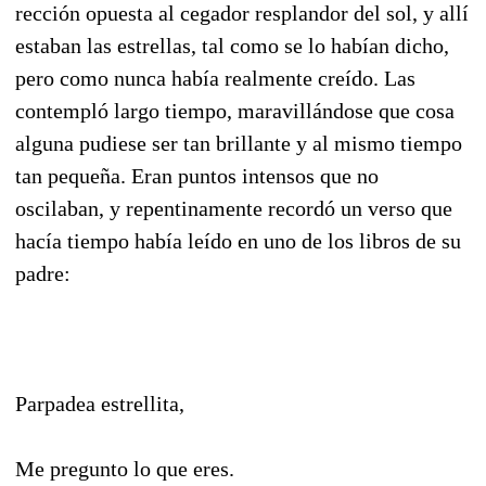
rección opuesta al cegador resplandor del sol, y allí
estaban las estrellas, tal como se lo habían dicho,
pero como nunca había realmente creí­do. Las
contempló largo tiempo, maravillándose que cosa
alguna pudiese ser tan brillante y al mis­mo tiempo
tan pequeña. Eran puntos intensos que no
oscilaban, y repentinamente recordó un verso que
hacía tiempo había leído en uno de los libros de su
padre:
Parpadea estrellita,
Me pregunto lo que eres.