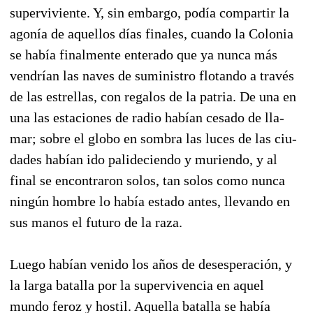
superviviente. Y, sin embargo, podía compartir la
agonía de aquellos días finales, cuando la Colonia
se había finalmente enterado que ya nunca más
ven­drían las naves de suministro flotando a través
de las estrellas, con regalos de la patria. De una en
una las estaciones de radio habían cesado de lla­
mar; sobre el globo en sombra las luces de las ciu­
dades habían ido palideciendo y muriendo, y al
final se encontraron solos, tan solos como nun­ca
ningún hombre lo había estado antes, llevando en
sus manos el futuro de la raza.
Luego habían venido los años de desesperación, y
la larga batalla por la supervivencia en aquel
mundo feroz y hostil. Aquella batalla se había