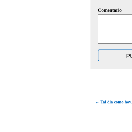
Comentario
← Tal dia como hoy.