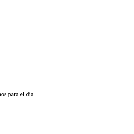
s para el dia