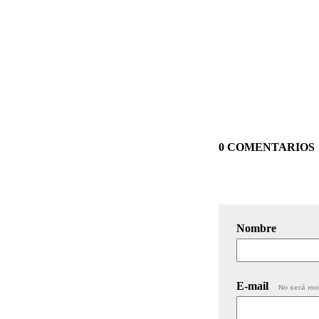
0 COMENTARIOS
Nombre
E-mail
No será mo