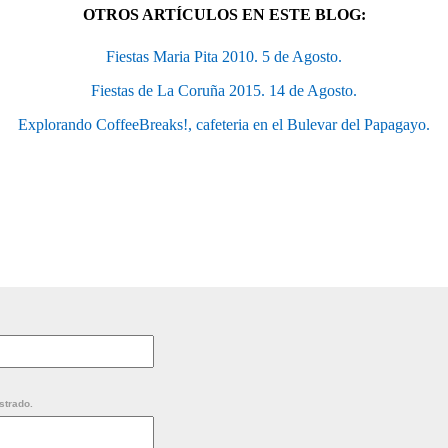
OTROS ARTÍCULOS EN ESTE BLOG:
Fiestas Maria Pita 2010. 5 de Agosto.
Fiestas de La Coruña 2015. 14 de Agosto.
Explorando CoffeeBreaks!, cafeteria en el Bulevar del Papagayo.
strado.