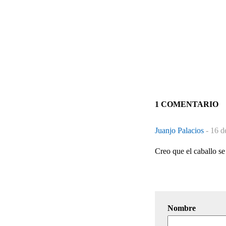
1 COMENTARIO
Juanjo Palacios
-
16 d
Creo que el caballo se
Nombre