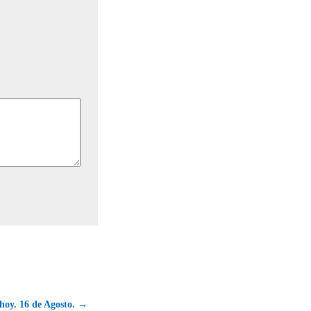
hoy. 16 de Agosto. →