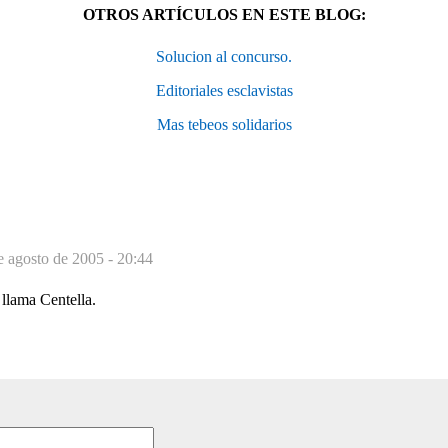
OTROS ARTÍCULOS EN ESTE BLOG:
Solucion al concurso.
Editoriales esclavistas
Mas tebeos solidarios
e agosto de 2005 - 20:44
 llama Centella.