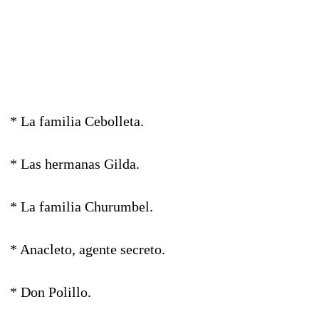
* La familia Cebolleta.
* Las hermanas Gilda.
* La familia Churumbel.
* Anacleto, agente secreto.
* Don Polillo.