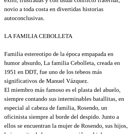
novio a toda costa en divertidas historias
autoconclusivas.
LA FAMILIA CEBOLLETA
Familia estereotipo de la época empapada en
humor absurdo, La familia Cebolleta, creada en
1951 en DDT, fue uno de los tebeos más
significativos de Manuel Vázquez.
El miembro más famoso es el plasta del abuelo,
siempre contando sus interminables batallitas, en
especial al cabeza de familia, Rosendo, un
oficinista siempre al borde del despido. Junto a
ellos se encuentran la mujer de Rosendo, sus hijos,