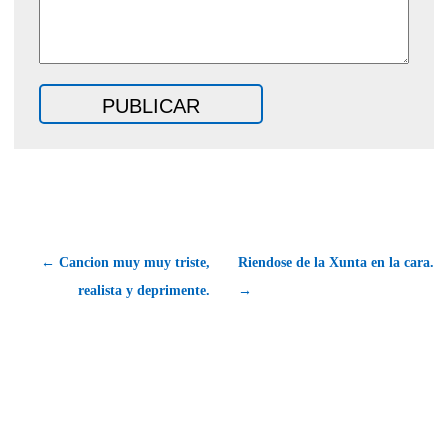
← Cancion muy muy triste,
Riendose de la Xunta en la cara.
realista y deprimente.
→