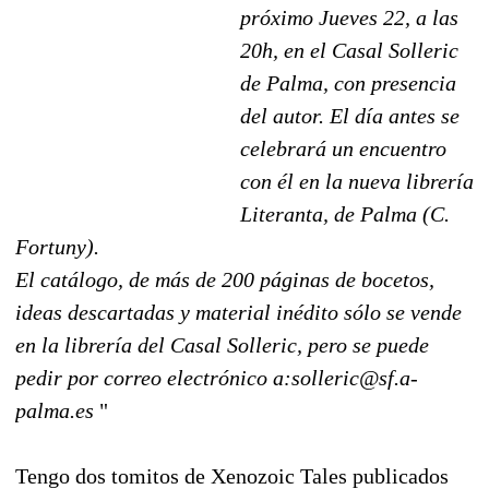
próximo Jueves 22, a las
20h, en el Casal Solleric
de Palma, con presencia
del autor. El día antes se
celebrará un encuentro
con él en la nueva librería
Literanta, de Palma (C.
Fortuny).
El catálogo, de más de 200 páginas de bocetos,
ideas descartadas y material inédito sólo se vende
en la librería del Casal Solleric, pero se puede
pedir por correo electrónico a:solleric@sf.a-
palma.es
"
Tengo dos tomitos de Xenozoic Tales publicados