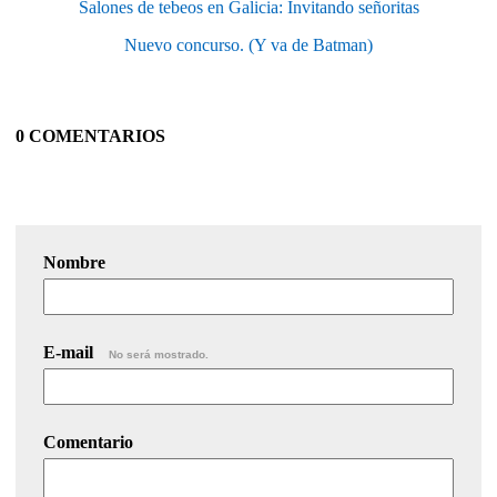
Salones de tebeos en Galicia: Invitando señoritas
Nuevo concurso. (Y va de Batman)
0 COMENTARIOS
Nombre
E-mail
No será mostrado.
Comentario