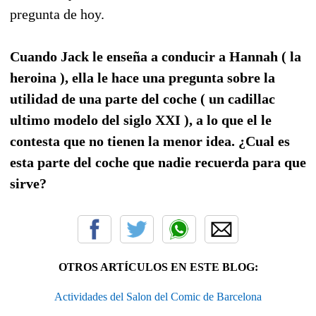
pregunta de hoy.
Cuando Jack le enseña a conducir a Hannah ( la
heroina ), ella le hace una pregunta sobre la
utilidad de una parte del coche ( un cadillac
ultimo modelo del siglo XXI ), a lo que el le
contesta que no tienen la menor idea. ¿Cual es
esta parte del coche que nadie recuerda para que
sirve?
OTROS ARTÍCULOS EN ESTE BLOG:
Actividades del Salon del Comic de Barcelona