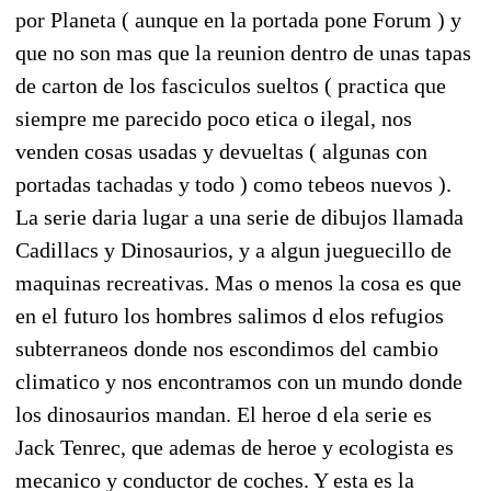
por Planeta ( aunque en la portada pone Forum ) y
que no son mas que la reunion dentro de unas tapas
de carton de los fasciculos sueltos ( practica que
siempre me parecido poco etica o ilegal, nos
venden cosas usadas y devueltas ( algunas con
portadas tachadas y todo ) como tebeos nuevos ).
La serie daria lugar a una serie de dibujos llamada
Cadillacs y Dinosaurios, y a algun jueguecillo de
maquinas recreativas. Mas o menos la cosa es que
en el futuro los hombres salimos d elos refugios
subterraneos donde nos escondimos del cambio
climatico y nos encontramos con un mundo donde
los dinosaurios mandan. El heroe d ela serie es
Jack Tenrec, que ademas de heroe y ecologista es
mecanico y conductor de coches. Y esta es la