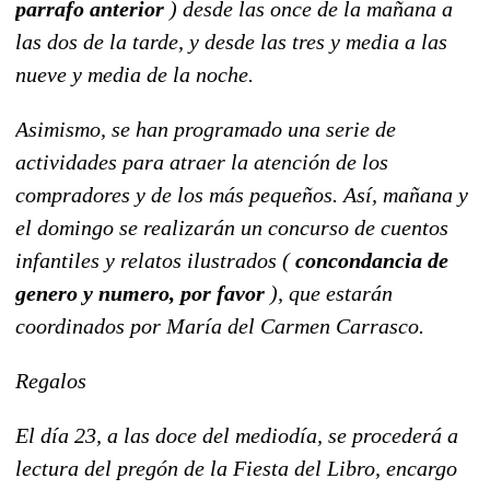
parrafo anterior
) desde las once de la mañana a
las dos de la tarde, y desde las tres y media a las
nueve y media de la noche.
Asimismo, se han programado una serie de
actividades para atraer la atención de los
compradores y de los más pequeños. Así, mañana y
el domingo se realizarán un concurso de cuentos
infantiles y relatos ilustrados (
concondancia de
genero y numero, por favor
), que estarán
coordinados por María del Carmen Carrasco.
Regalos
El día 23, a las doce del mediodía, se procederá a
lectura del pregón de la Fiesta del Libro, encargo