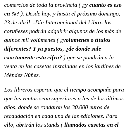
comercios de toda la provincia (
¿y cuanto es eso
en %?
). Desde hoy, y hasta el próximo domingo,
23 de abril, -Día Internacional del Libro- los
coruñeses podrán adquirir algunos de los más de
quince mil volúmenes (
¿volumenes o titulos
diferentes? Y ya puestos, ¿de donde sale
exactamente esta cifra?
) que se pondrán a la
venta en las casetas instaladas en los jardines de
Méndez Núñez.
Los libreros esperan que el tiempo acompañe para
que las ventas sean superiores a las de los últimos
años, donde se rondaron los 30.000 euros de
recaudación en cada una de las ediciones. Para
ello, abrirán los stands (
llamados casetas en el