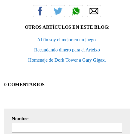
OTROS ARTÍCULOS EN ESTE BLOG:
Al fin soy el mejor en un juego.
Recaudando dinero para el Arteixo
Homenaje de Dork Tower a Gary Gigax.
0 COMENTARIOS
Nombre