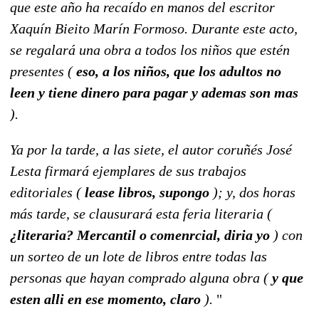
que este año ha recaído en manos del escritor
Xaquín Bieito Marín Formoso. Durante este acto,
se regalará una obra a todos los niños que estén
presentes (
eso, a los niños, que los adultos no
leen y tiene dinero para pagar y ademas son mas
).
Ya por la tarde, a las siete, el autor coruñés José
Lesta firmará ejemplares de sus trabajos
editoriales (
lease libros, supongo
); y, dos horas
más tarde, se clausurará esta feria literaria (
¿literaria? Mercantil o comenrcial, diria yo
) con
un sorteo de un lote de libros entre todas las
personas que hayan comprado alguna obra (
y que
esten alli en ese momento, claro
).
"