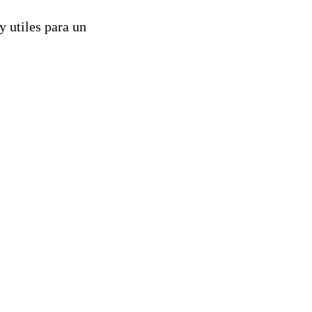
y utiles para un