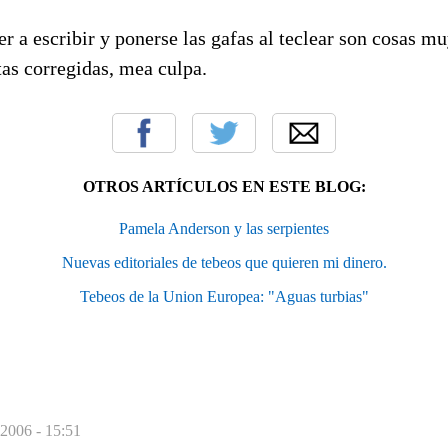
r a escribir y ponerse las gafas al teclear son cosas mu
as corregidas, mea culpa.
OTROS ARTÍCULOS EN ESTE BLOG:
Pamela Anderson y las serpientes
Nuevas editoriales de tebeos que quieren mi dinero.
Tebeos de la Union Europea: "Aguas turbias"
 2006 - 15:51