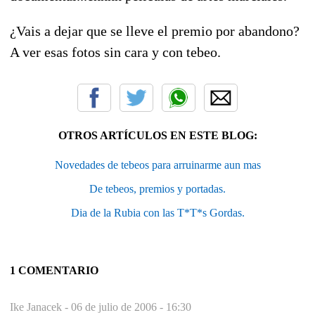
¿Vais a dejar que se lleve el premio por abandono?
A ver esas fotos sin cara y con tebeo.
OTROS ARTÍCULOS EN ESTE BLOG:
Novedades de tebeos para arruinarme aun mas
De tebeos, premios y portadas.
Dia de la Rubia con las T*T*s Gordas.
1 COMENTARIO
Ike Janacek -
06 de julio de 2006 - 16:30