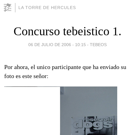
LA TORRE DE HERCULES
Concurso tebeistico 1.
06 DE JULIO DE 2006 - 10:15
-
TEBEOS
Por ahora, el unico participante que ha enviado su
foto es este señor: