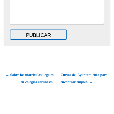
← Sobre las matriculas ilegales
Cursos del Ayuntamiento para
en colegios coruñeses.
encontrar empleo. →