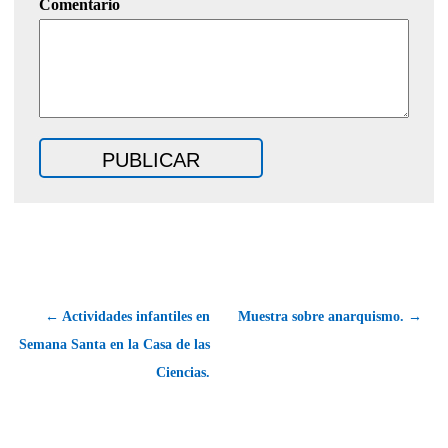
Comentario
← Actividades infantiles en
Muestra sobre anarquismo. →
Semana Santa en la Casa de las
Ciencias.