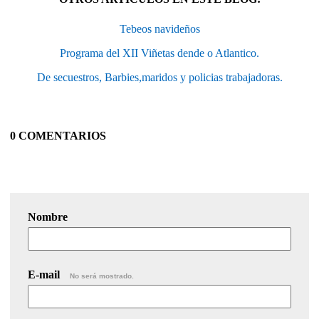
Tebeos navideños
Programa del XII Viñetas dende o Atlantico.
De secuestros, Barbies,maridos y policias trabajadoras.
0 COMENTARIOS
Nombre
E-mail
No será mostrado.