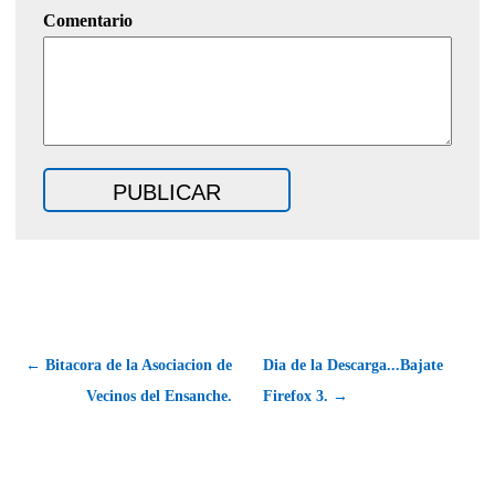
Comentario
← Bitacora de la Asociacion de
Dia de la Descarga...Bajate
Vecinos del Ensanche.
Firefox 3. →