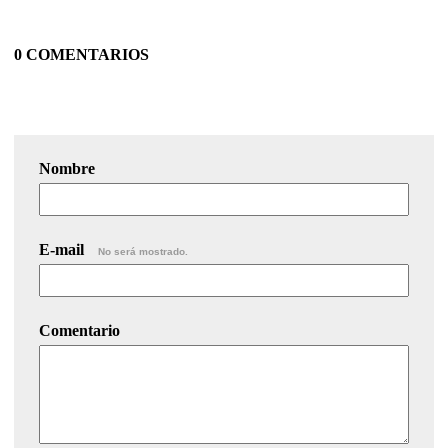
0 COMENTARIOS
Nombre
E-mail
No será mostrado.
Comentario