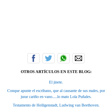
OTROS ARTÍCULOS EN ESTE BLOG:
El jinete.
Conque apunte el escribano, que al causante de sus males, por
jurar cariño en vano.....lo mato Lola Puñales.
Testamento de Heiligenstadt, Ludwing van Beethoven.