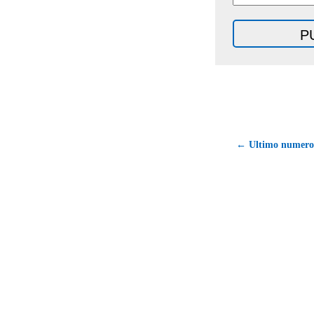
← Ultimo numero 