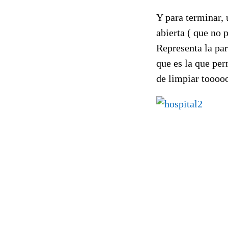
Y para terminar, 
abierta ( que no 
Representa la par
que es la que per
de limpiar tooooo