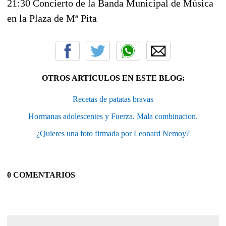
21:30 Concierto de la Banda Municipal de Música
en la Plaza de Mª Pita
OTROS ARTÍCULOS EN ESTE BLOG:
Recetas de patatas bravas
Hormanas adolescentes y Fuerza. Mala combinacion.
¿Quieres una foto firmada por Leonard Nemoy?
0 COMENTARIOS