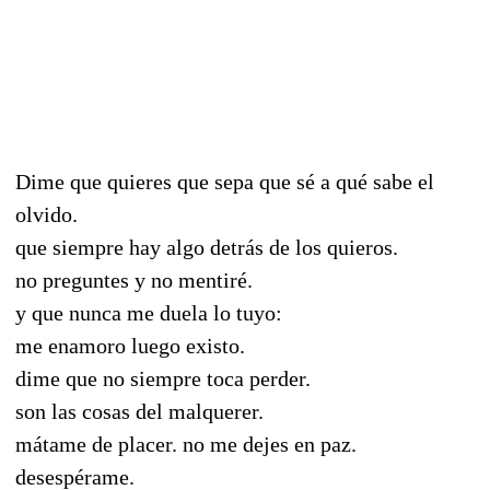
Dime que quieres que sepa que sé a qué sabe el
olvido.
que siempre hay algo detrás de los quieros.
no preguntes y no mentiré.
y que nunca me duela lo tuyo:
me enamoro luego existo.
dime que no siempre toca perder.
son las cosas del malquerer.
mátame de placer. no me dejes en paz.
desespérame.