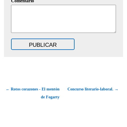
Comentario
← Rotos corazones - El mentón
Concurso literario-laboral. →
de Fogarty