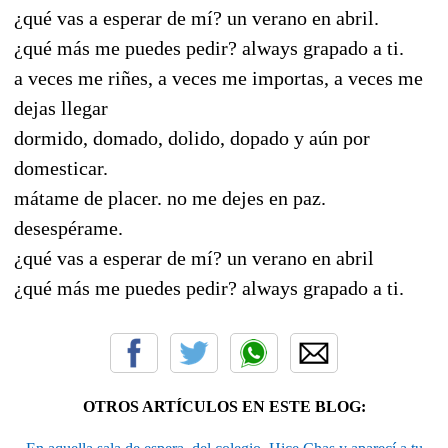
¿qué vas a esperar de mí? un verano en abril.
¿qué más me puedes pedir? always grapado a ti.
a veces me riñes, a veces me importas, a veces me
dejas llegar
dormido, domado, dolido, dopado y aún por
domesticar.
mátame de placer. no me dejes en paz.
desespérame.
¿qué vas a esperar de mí? un verano en abril
¿qué más me puedes pedir? always grapado a ti.
OTROS ARTÍCULOS EN ESTE BLOG: