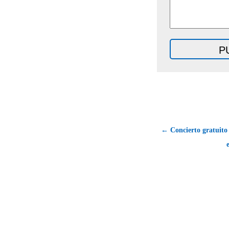
← Concierto gratuito