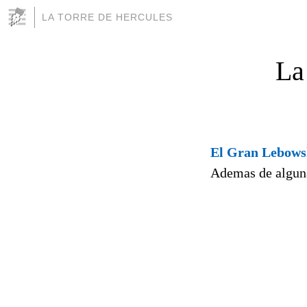
LA TORRE DE HERCULES
La
El Gran Lebows
Ademas de algunas