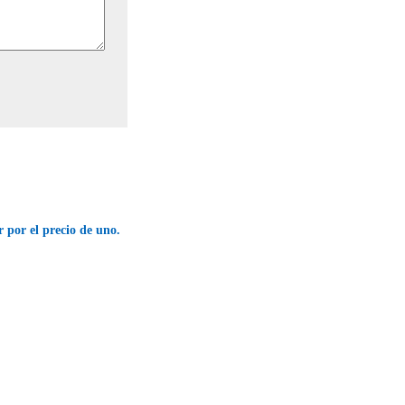
r por el precio de uno.