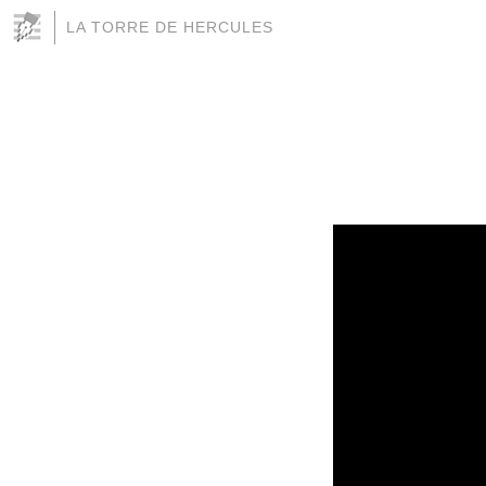
LA TORRE DE HERCULES