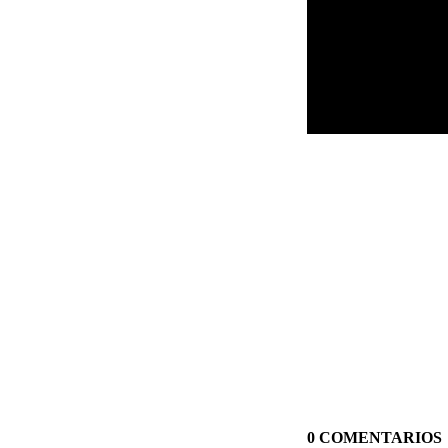
0 COMENTARIOS