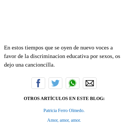
En estos tiempos que se oyen de nuevo voces a
favor de la discriminacion educativa por sexos, os
dejo una cancioncilla.
OTROS ARTÍCULOS EN ESTE BLOG:
Patricia Ferro Olmedo.
Amor, amor, amor.