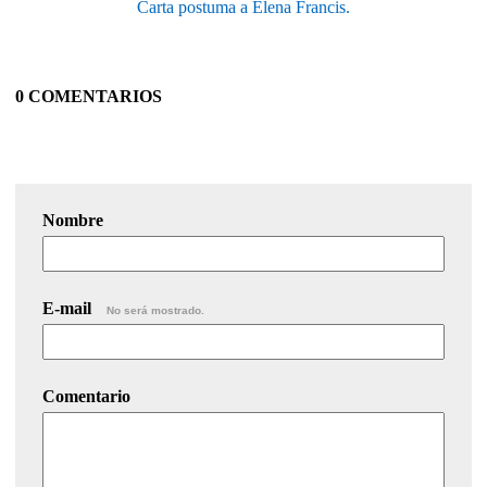
Carta postuma a Elena Francis.
0 COMENTARIOS
Nombre
E-mail
No será mostrado.
Comentario