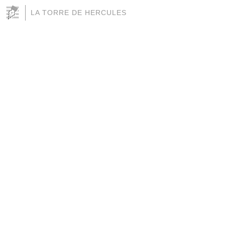
LA TORRE DE HERCULES