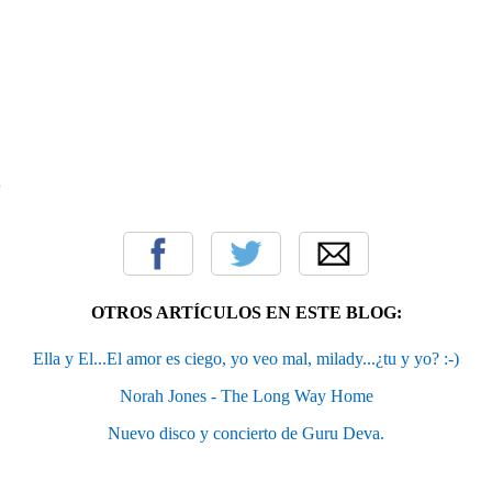
OTROS ARTÍCULOS EN ESTE BLOG:
Ella y El...El amor es ciego, yo veo mal, milady...¿tu y yo? :-)
Norah Jones - The Long Way Home
Nuevo disco y concierto de Guru Deva.