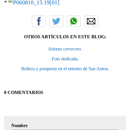
*
OTROS ARTÍCULOS EN ESTE BLOG:
Adorno cervecero.
Foto dedicada.
Belleza y porqueria en el entorno de San Anton.
0 COMENTARIOS
Nombre