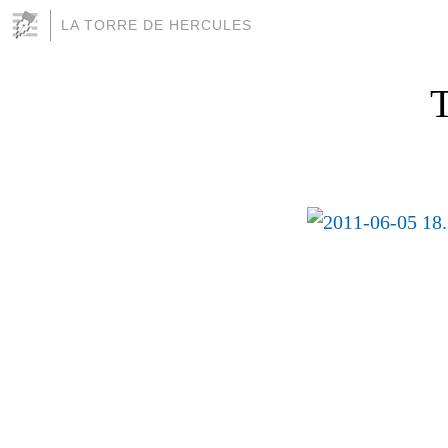
LA TORRE DE HERCULES
T