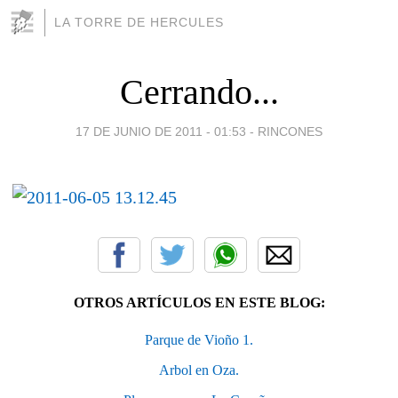
LA TORRE DE HERCULES
Cerrando...
17 DE JUNIO DE 2011 - 01:53
-
RINCONES
OTROS ARTÍCULOS EN ESTE BLOG:
Parque de Vioño 1.
Arbol en Oza.