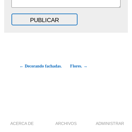
← Decorando fachadas.
Flores. →
ACERCA DE
ARCHIVOS
ADMINISTRAR