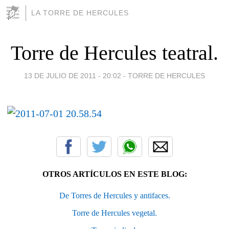
LA TORRE DE HERCULES
Torre de Hercules teatral.
13 DE JULIO DE 2011 - 20:02
-
TORRE DE HERCULES
OTROS ARTÍCULOS EN ESTE BLOG:
De Torres de Hercules y antifaces.
Torre de Hercules vegetal.