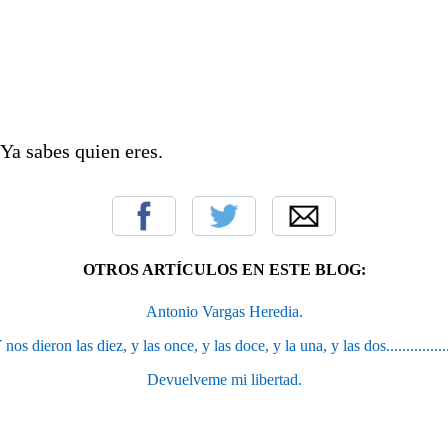
 Ya sabes quien eres.
OTROS ARTÍCULOS EN ESTE BLOG:
Antonio Vargas Heredia.
 nos dieron las diez, y las once, y las doce, y la una, y las dos................
Devuelveme mi libertad.