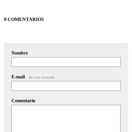
0 COMENTARIOS
Nombre
E-mail
No será mostrado.
Comentario