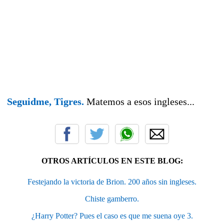
Seguidme, Tigres.
Matemos a esos ingleses...
OTROS ARTÍCULOS EN ESTE BLOG:
Festejando la victoria de Brion. 200 años sin ingleses.
Chiste gamberro.
¿Harry Potter? Pues el caso es que me suena oye 3.