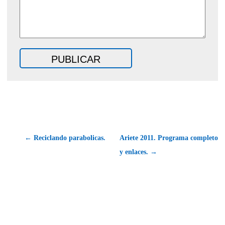
← Reciclando parabolicas.
Ariete 2011. Programa completo
y enlaces. →