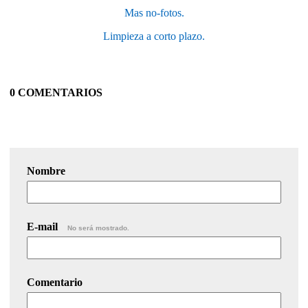
Mas no-fotos.
Limpieza a corto plazo.
0 COMENTARIOS
Nombre
E-mail
No será mostrado.
Comentario