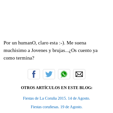
Por un humanO, claro esta :-). Me suena
muchisimo a Jovenes y brujas...¿Os cuento ya
como termina?
OTROS ARTÍCULOS EN ESTE BLOG:
Fiestas de La Coruña 2015. 14 de Agosto.
Fiestas coruñesas. 19 de Agosto.