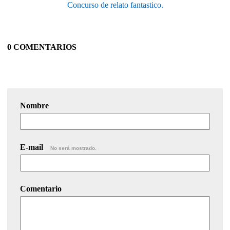
Concurso de relato fantastico.
0 COMENTARIOS
Nombre
E-mail
No será mostrado.
Comentario