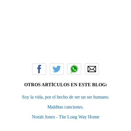
OTROS ARTÍCULOS EN ESTE BLOG:
Soy la vida, por el hecho de ser un ser humano.
Malditas canciones.
Norah Jones - The Long Way Home