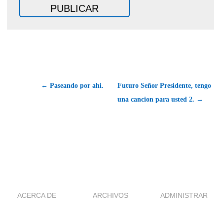
← Paseando por ahi.
Futuro Señor Presidente, tengo
una cancion para usted 2. →
ACERCA DE
ARCHIVOS
ADMINISTRAR