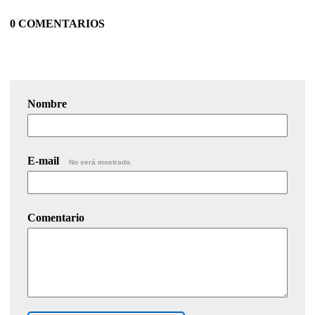
0 COMENTARIOS
Nombre
E-mail
No será mostrado.
Comentario