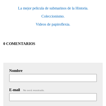
La mejor pelicula de submarinos de la Historia.
Coleccionismo.
Videos de papiroflexia.
0 COMENTARIOS
Nombre
E-mail
No será mostrado.