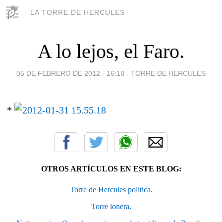
LA TORRE DE HERCULES
A lo lejos, el Faro.
05 DE FEBRERO DE 2012 - 16:18
-
TORRE DE HERCULES
*
OTROS ARTÍCULOS EN ESTE BLOG:
Torre de Hercules politica.
Torre lonera.