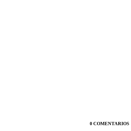
0 COMENTARIOS