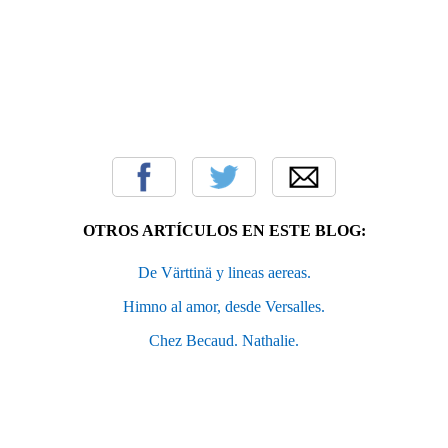
OTROS ARTÍCULOS EN ESTE BLOG:
De Värttinä y lineas aereas.
Himno al amor, desde Versalles.
Chez Becaud. Nathalie.