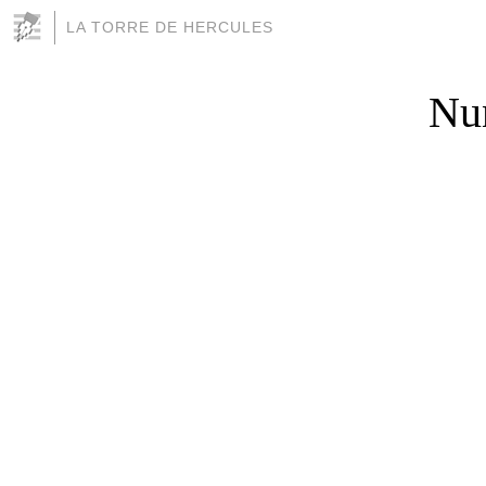
LA TORRE DE HERCULES
Nun