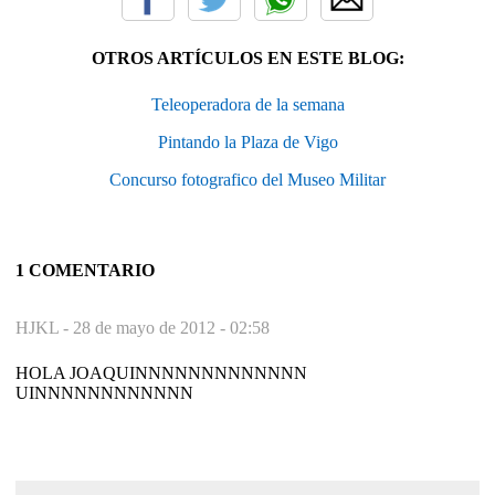
OTROS ARTÍCULOS EN ESTE BLOG:
Teleoperadora de la semana
Pintando la Plaza de Vigo
Concurso fotografico del Museo Militar
1 COMENTARIO
HJKL -
28 de mayo de 2012 - 02:58
HOLA JOAQUINNNNNNNNNNNNN
UINNNNNNNNNNNN