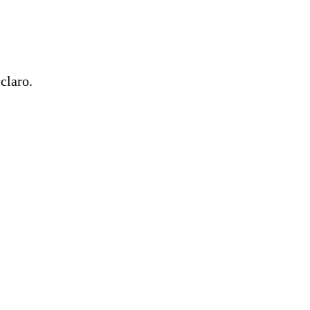
 claro.