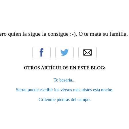
ero quien la sigue la consigue :-). O te mata su familia,
OTROS ARTÍCULOS EN ESTE BLOG:
Te besaria...
Serrat puede escribir los versos mas tristes esta noche.
Gritenme piedras del campo.