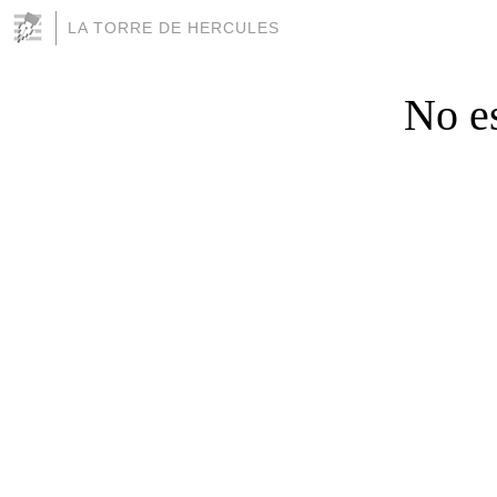
LA TORRE DE HERCULES
No es