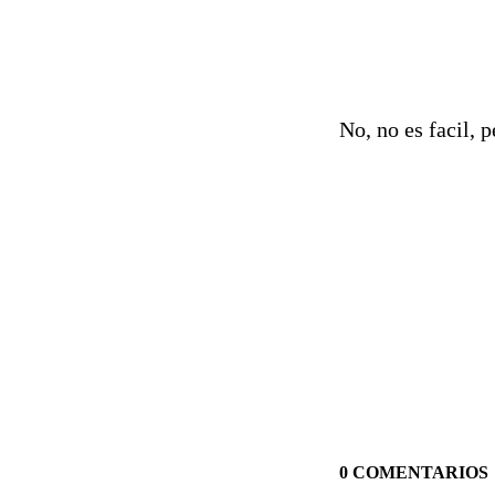
No, no es facil, p
0 COMENTARIOS