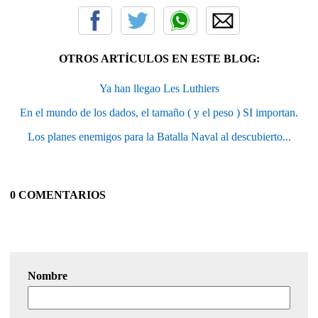
OTROS ARTÍCULOS EN ESTE BLOG:
Ya han llegao Les Luthiers
En el mundo de los dados, el tamaño ( y el peso ) SI importan.
Los planes enemigos para la Batalla Naval al descubierto...
0 COMENTARIOS
Nombre