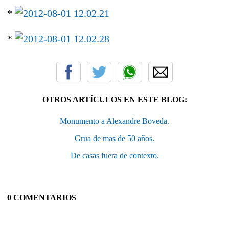
*
*
OTROS ARTÍCULOS EN ESTE BLOG:
Monumento a Alexandre Boveda.
Grua de mas de 50 años.
De casas fuera de contexto.
0 COMENTARIOS