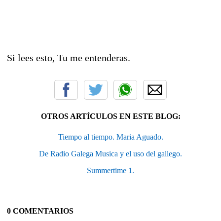
Si lees esto, Tu me entenderas.
OTROS ARTÍCULOS EN ESTE BLOG:
Tiempo al tiempo. Maria Aguado.
De Radio Galega Musica y el uso del gallego.
Summertime 1.
0 COMENTARIOS