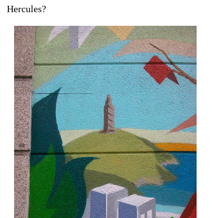
Hercules?