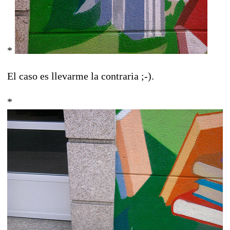
*
El caso es llevarme la contraria ;-).
*