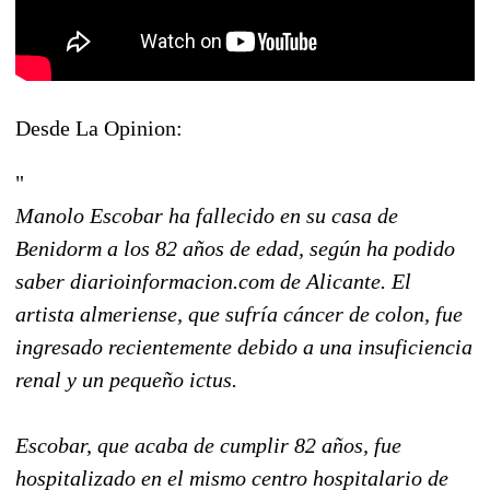
Desde La Opinion:
"
Manolo Escobar ha fallecido en su casa de
Benidorm a los 82 años de edad, según ha podido
saber diarioinformacion.com de Alicante. El
artista almeriense, que sufría cáncer de colon, fue
ingresado recientemente debido a una insuficiencia
renal y un pequeño ictus.
Escobar, que acaba de cumplir 82 años, fue
hospitalizado en el mismo centro hospitalario de