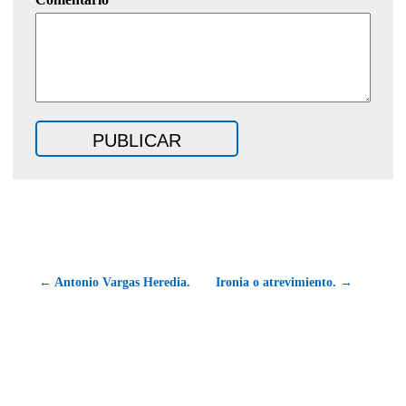
← Antonio Vargas Heredia.
Ironia o atrevimiento. →