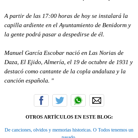
A partir de las 17:00 horas de hoy se instalará la
capilla ardiente en el Ayuntamiento de Benidorm y
la gente podrá pasar a despedirse de él.
Manuel García Escobar nació en Las Norias de
Daza, El Ejido, Almería, el 19 de octubre de 1931 y
destacó como cantante de la copla andaluza y la
canción española. "
OTROS ARTÍCULOS EN ESTE BLOG:
De canciones, olvidos y memorias historicas. O Todos tenemos un
pasado.