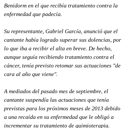
Benidorm en el que recibía tratamiento contra la
enfermedad que padecía.
Su representante, Gabriel García, anunció que el
cantante había logrado superar sus dolencias, por
lo que iba a recibir el alta en breve. De hecho,
aunque seguía recibiendo tratamiento contra el
cáncer, tenía previsto retomar sus actuaciones "de
cara al año que viene".
A mediados del pasado mes de septiembre, el
cantante suspendía las actuaciones que tenía
previstas para los próximos meses de 2013 debido
a una recaída en su enfermedad que le obligó a
incrementar su tratamiento de quimioterapia.