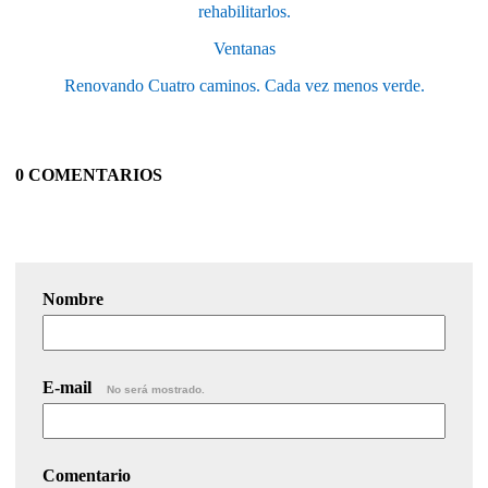
rehabilitarlos.
Ventanas
Renovando Cuatro caminos. Cada vez menos verde.
0 COMENTARIOS
Nombre
E-mail
No será mostrado.
Comentario