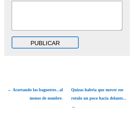
← Acortando las baguettes...al
Quizas habria que mover ese
menos de nombre.
rotulo un poco hacia delante...
→