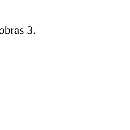
obras 3.