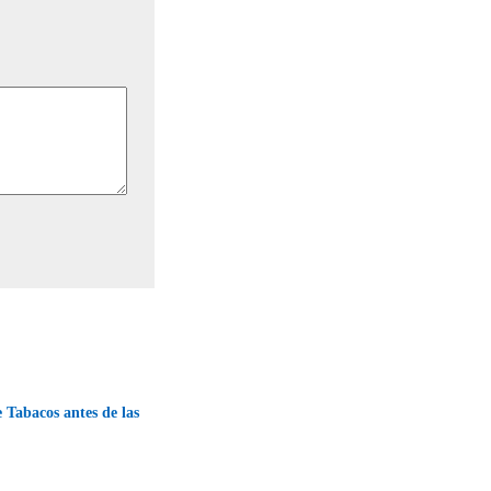
 Tabacos antes de las