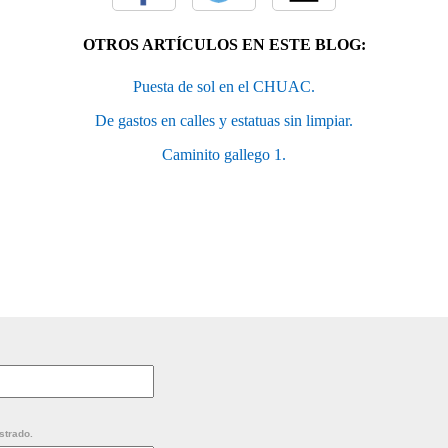
OTROS ARTÍCULOS EN ESTE BLOG:
Puesta de sol en el CHUAC.
De gastos en calles y estatuas sin limpiar.
Caminito gallego 1.
strado.