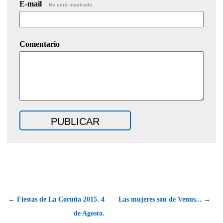
E-mail
No será mostrado.
Comentario
← Fiestas de La Coruña 2015. 4
Las mujeres son de Venus... →
de Agosto.