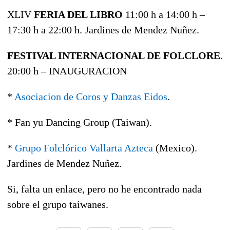
XLIV
FERIA DEL LIBRO
11:00 h a 14:00 h –
17:30 h a 22:00 h. Jardines de Mendez Nuñez.
FESTIVAL INTERNACIONAL DE FOLCLORE
.
20:00 h – INAUGURACION
*
Asociacion de Coros y Danzas Eidos
.
* Fan yu Dancing Group (Taiwan).
*
Grupo Folclórico Vallarta Azteca
(Mexico).
Jardines de Mendez Nuñez.
Si, falta un enlace, pero no he encontrado nada
sobre el grupo taiwanes.