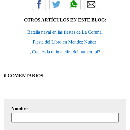
OTROS ARTÍCULOS EN ESTE BLOG:
Batalla naval en las fiestas de La Coruña.
Fiesta del Libro en Mendez Nuñez.
¿Cual es la ultima cifra del numero pi?
0 COMENTARIOS
Nombre