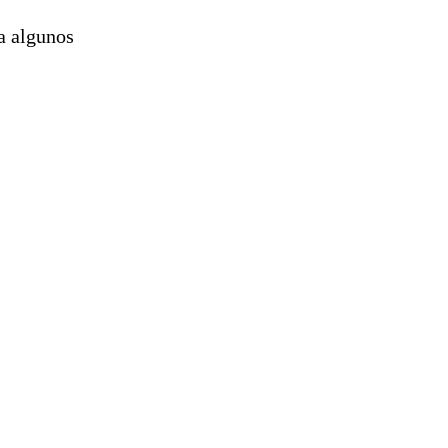
 a algunos