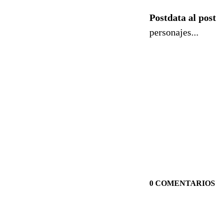
Postdata al post
personajes...
0 COMENTARIOS