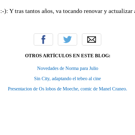
:-): Y tras tantos años, va tocando renovar y actualizar
OTROS ARTÍCULOS EN ESTE BLOG:
Novedades de Norma para Julio
Sin City, adaptando el tebeo al cine
Presentacion de Os lobos de Moeche, comic de Manel Craneo.