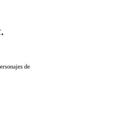
.
ersonajes de