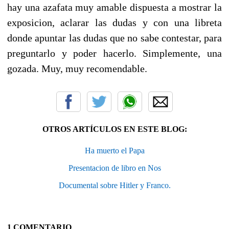
hay una azafata muy amable dispuesta a mostrar la
exposicion, aclarar las dudas y con una libreta
donde apuntar las dudas que no sabe contestar, para
preguntarlo y poder hacerlo. Simplemente, una
gozada. Muy, muy recomendable.
OTROS ARTÍCULOS EN ESTE BLOG:
Ha muerto el Papa
Presentacion de libro en Nos
Documental sobre Hitler y Franco.
1 COMENTARIO