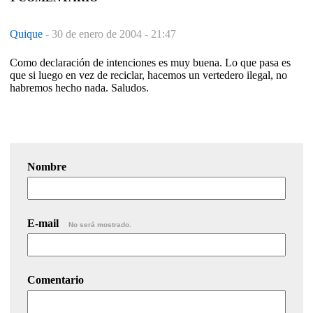
Quique
-
30 de enero de 2004 - 21:47
Como declaración de intenciones es muy buena. Lo que pasa es
que si luego en vez de reciclar, hacemos un vertedero ilegal, no
habremos hecho nada. Saludos.
Nombre
E-mail
No será mostrado.
Comentario