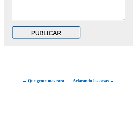
← Que gente mas rara
Aclarando las cosas →