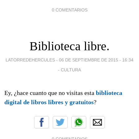
0 COMENTARIOS
Biblioteca libre.
LATORREDEHERCULES -
06 DE SEPTIEMBRE DE 2015 - 16:34
-
CULTURA
Ey, ¿hace cuanto que no visitas esta
biblioteca
digital de libros libres y gratuitos
?
0 COMENTARIOS