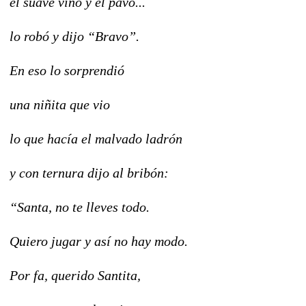
el suave vino y el pavo...
lo robó y dijo “Bravo”.
En eso lo sorprendió
una niñita que vio
lo que hacía el malvado ladrón
y con ternura dijo al bribón:
“Santa, no te lleves todo.
Quiero jugar y así no hay modo.
Por fa, querido Santita,