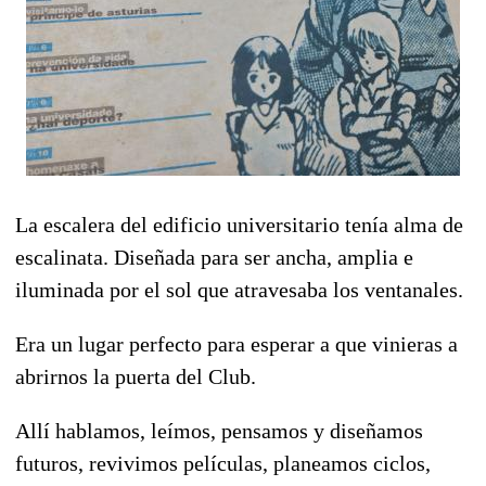
La escalera del edificio universitario tenía alma de
escalinata. Diseñada para ser ancha, amplia e
iluminada por el sol que atravesaba los ventanales.
Era un lugar perfecto para esperar a que vinieras a
abrirnos la puerta del Club.
Allí hablamos, leímos, pensamos y diseñamos
futuros, revivimos películas, planeamos ciclos,