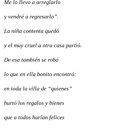
Me lo llevo a arreglarlo
y vendré a regresarlo”.
La niña contenta quedó
y el muy cruel a otra casa partió.
De esa también se robó
lo que en ella bonito encontró:
en toda la villa de “quienes”
hurtó los regalos y bienes
que a todos harían felices