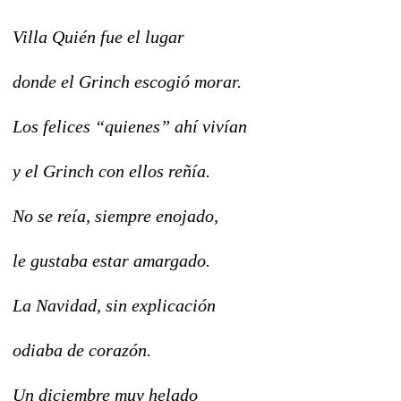
Villa Quién fue el lugar
donde el Grinch escogió morar.
Los felices “quienes” ahí vivían
y el Grinch con ellos reñía.
No se reía, siempre enojado,
le gustaba estar amargado.
La Navidad, sin explicación
odiaba de corazón.
Un diciembre muy helado