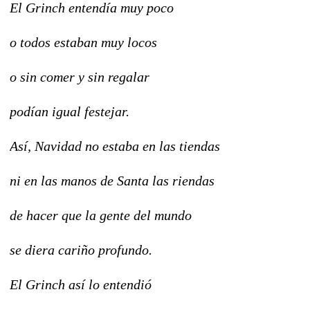
El Grinch entendía muy poco
o todos estaban muy locos
o sin comer y sin regalar
podían igual festejar.
Así, Navidad no estaba en las tiendas
ni en las manos de Santa las riendas
de hacer que la gente del mundo
se diera cariño profundo.
El Grinch así lo entendió