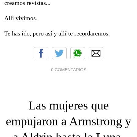
creamos revistas...
Allí vivimos.
Te has ido, pero así y allí te recordaremos.
0 COMENTARIOS
Las mujeres que
empujaron a Armstrong y