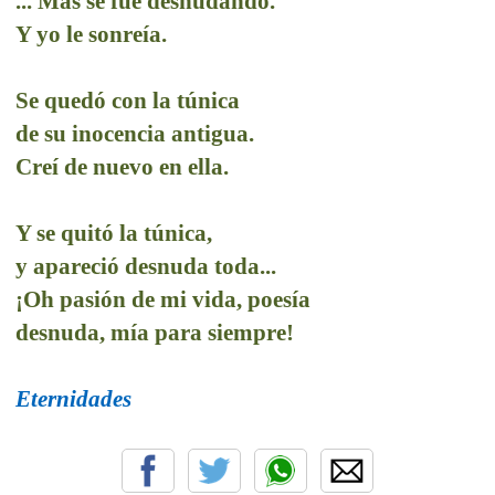
... Mas se fue desnudando.
Y yo le sonreía.
Se quedó con la túnica
de su inocencia antigua.
Creí de nuevo en ella.
Y se quitó la túnica,
y apareció desnuda toda...
¡Oh pasión de mi vida, poesía
desnuda, mía para siempre!
Eternidades