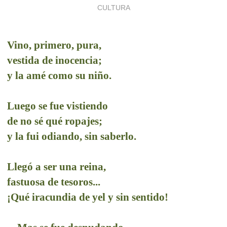
CULTURA
Vino, primero, pura,
vestida de inocencia;
y la amé como su niño.
Luego se fue vistiendo
de no sé qué ropajes;
y la fui odiando, sin saberlo.
Llegó a ser una reina,
fastuosa de tesoros...
¡Qué iracundia de yel y sin sentido!