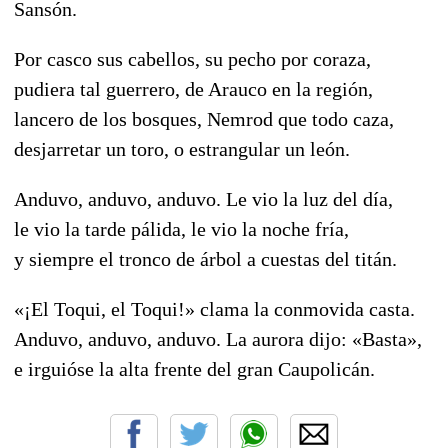
Sansón.
Por casco sus cabellos, su pecho por coraza,
pudiera tal guerrero, de Arauco en la región,
lancero de los bosques, Nemrod que todo caza,
desjarretar un toro, o estrangular un león.
Anduvo, anduvo, anduvo. Le vio la luz del día,
le vio la tarde pálida, le vio la noche fría,
y siempre el tronco de árbol a cuestas del titán.
«¡El Toqui, el Toqui!» clama la conmovida casta.
Anduvo, anduvo, anduvo. La aurora dijo: «Basta»,
e irguióse la alta frente del gran Caupolicán.