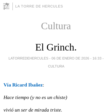
LA TORRE DE HERCULES
Cultura
El Grinch.
LATORREDEHERCULES -
06 DE ENERO DE 2026 - 16:33
-
CULTURA
Vía Ricard Ibañez
:
Hace tiempo (y no es un chiste)
vivió un ser de mirada triste.