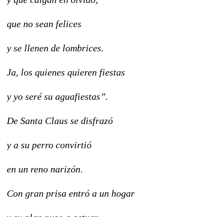
que no sean felices
y se llenen de lombrices.
Ja, los quienes quieren fiestas
y yo seré su aguafiestas”.
De Santa Claus se disfrazó
y a su perro convirtió
en un reno narizón.
Con gran prisa entró a un hogar