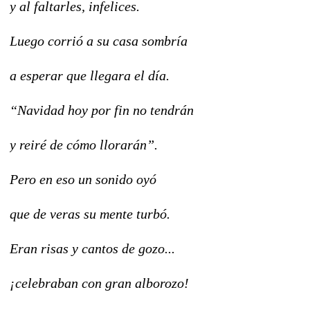
y al faltarles, infelices.
Luego corrió a su casa sombría
a esperar que llegara el día.
“Navidad hoy por fin no tendrán
y reiré de cómo llorarán”.
Pero en eso un sonido oyó
que de veras su mente turbó.
Eran risas y cantos de gozo...
¡celebraban con gran alborozo!