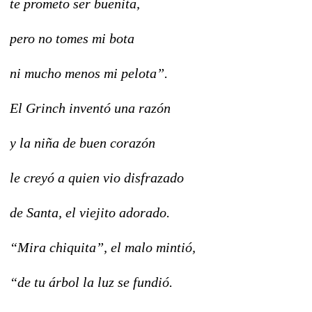
te prometo ser buenita,
pero no tomes mi bota
ni mucho menos mi pelota”.
El Grinch inventó una razón
y la niña de buen corazón
le creyó a quien vio disfrazado
de Santa, el viejito adorado.
“Mira chiquita”, el malo mintió,
“de tu árbol la luz se fundió.