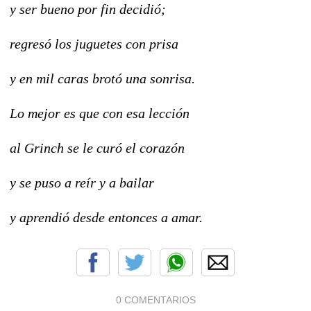
y ser bueno por fin decidió;
regresó los juguetes con prisa
y en mil caras brotó una sonrisa.
Lo mejor es que con esa lección
al Grinch se le curó el corazón
y se puso a reír y a bailar
y aprendió desde entonces a amar.
0 COMENTARIOS