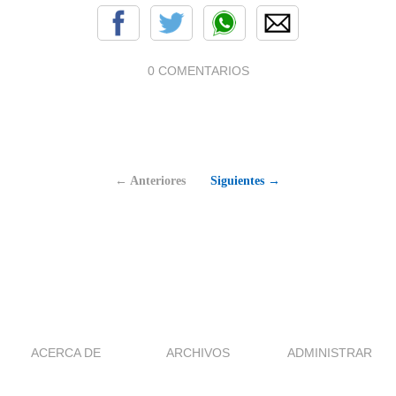
0 COMENTARIOS
← Anteriores
Siguientes →
ACERCA DE
ARCHIVOS
ADMINISTRAR