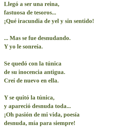
Llegó a ser una reina,
fastuosa de tesoros...
¡Qué iracundia de yel y sin sentido!
... Mas se fue desnudando.
Y yo le sonreía.
Se quedó con la túnica
de su inocencia antigua.
Creí de nuevo en ella.
Y se quitó la túnica,
y apareció desnuda toda...
¡Oh pasión de mi vida, poesía
desnuda, mía para siempre!