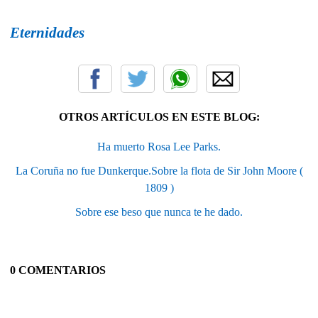
Eternidades
OTROS ARTÍCULOS EN ESTE BLOG:
Ha muerto Rosa Lee Parks.
La Coruña no fue Dunkerque.Sobre la flota de Sir John Moore (
1809 )
Sobre ese beso que nunca te he dado.
0 COMENTARIOS