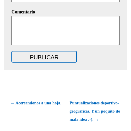
Comentario
← Acercandonos a una hoja.
Puntualizaciones deportivo-
geograficas. Y un poquito de
mala idea :-). →