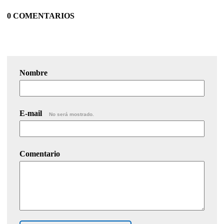
0 COMENTARIOS
Nombre
E-mail
No será mostrado.
Comentario