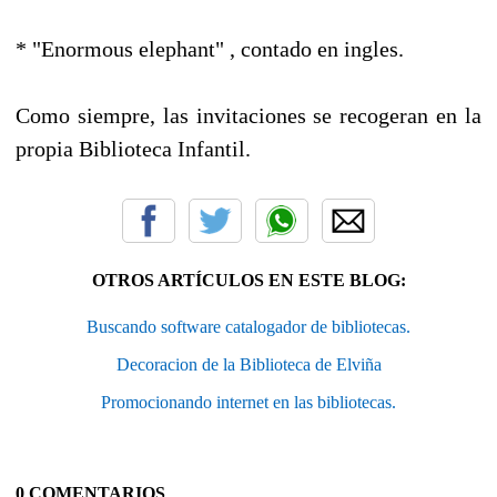
* "Enormous elephant" , contado en ingles.
Como siempre, las invitaciones se recogeran en la
propia Biblioteca Infantil.
OTROS ARTÍCULOS EN ESTE BLOG:
Buscando software catalogador de bibliotecas.
Decoracion de la Biblioteca de Elviña
Promocionando internet en las bibliotecas.
0 COMENTARIOS