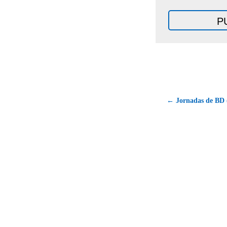
← Jornadas de BD (