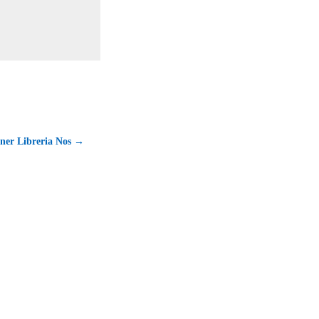
ener Libreria Nos →